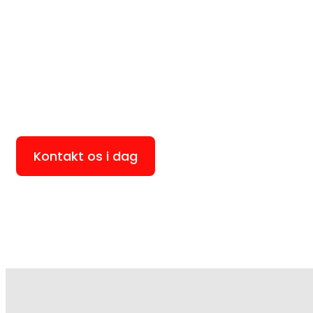
Kontakt os i dag